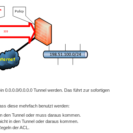
in 0.0.0.0/0.0.0.0 Tunnel werden. Das führt zur sofortigen
dass diese mehrfach benutzt werden:
 in den Tunnel oder muss daraus kommen.
nicht in den Tunnel oder daraus kommen.
Regeln der ACL.