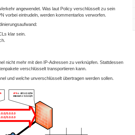
erkehr angewendet. Was laut Policy verschlüsselt zu sein
N vorbei eintrudeln, werden kommentarlos verworfen.
dinierungsaufwand:
Ls klar sein.
ch.
nel nicht mehr mit den IP-Adressen zu verknüpfen. Stattdessen
tenpakete verschlüsselt transportieren kann.
unnel und welche unverschlüsselt übertragen werden sollen.