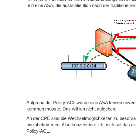
und eine ASA, die ausschließlich nach der traditionellen
Aufgrund der Policy-ACL würde eine ASA keinen unvers
kommen müsste. Das will ich nicht aufgeben.
An der CPE sind die Wechselmöglichkeiten zu beschrä
hinzubekommen. Also konzentriere ich mich auf das e
Policy-ACL.