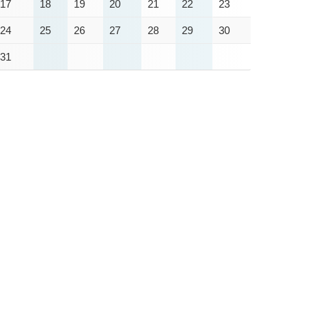
17
18
19
20
21
22
23
24
25
26
27
28
29
30
31