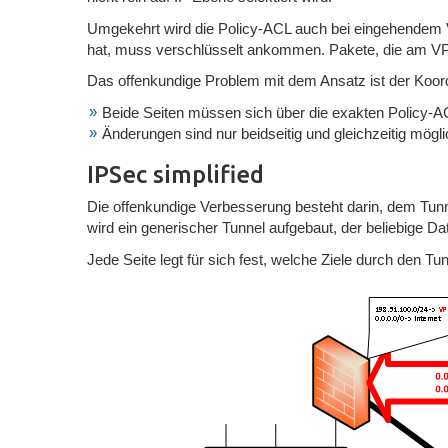
Umgekehrt wird die Policy-ACL auch bei eingehendem V
hat, muss verschlüsselt ankommen. Pakete, die am VP
Das offenkundige Problem mit dem Ansatz ist der Koor
Beide Seiten müssen sich über die exakten Policy-AC
Änderungen sind nur beidseitig und gleichzeitig mögli
IPSec simplified
Die offenkundige Verbesserung besteht darin, dem Tun
wird ein generischer Tunnel aufgebaut, der beliebige Da
Jede Seite legt für sich fest, welche Ziele durch den T