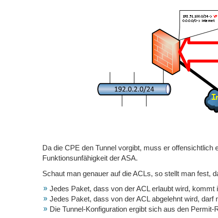
Da die CPE den Tunnel vorgibt, muss er offensichtlich e
Funktionsunfähigkeit der ASA.
Schaut man genauer auf die ACLs, so stellt man fest, 
Jedes Paket, dass von der ACL erlaubt wird, kommt
Jedes Paket, dass von der ACL abgelehnt wird, darf 
Die Tunnel-Konfiguration ergibt sich aus den Permit-