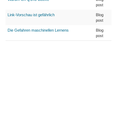
post
Link-Vorschau ist gefährlich
Blog
post
Die Gefahren maschinellen Lernens
Blog
post