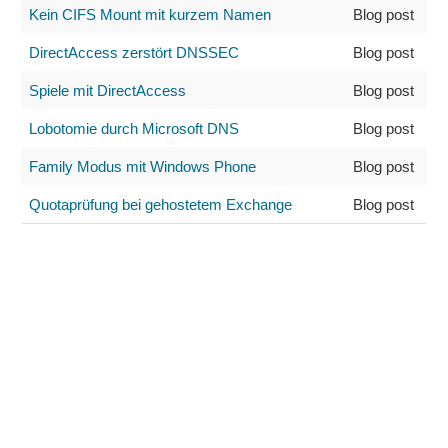
Kein CIFS Mount mit kurzem Namen
Blog post
DirectAccess zerstört DNSSEC
Blog post
Spiele mit DirectAccess
Blog post
Lobotomie durch Microsoft DNS
Blog post
Family Modus mit Windows Phone
Blog post
Quotaprüfung bei gehostetem Exchange
Blog post