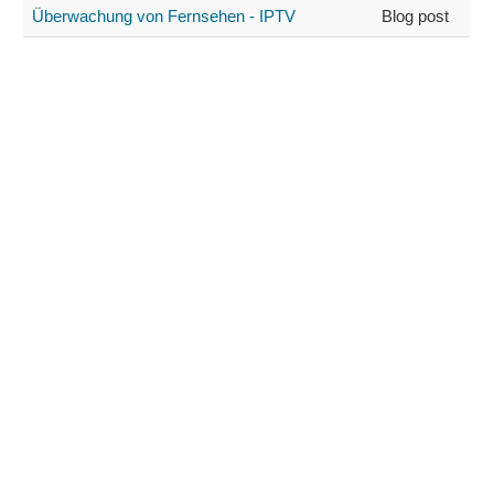
Überwachung von Fernsehen - IPTV
Blog post