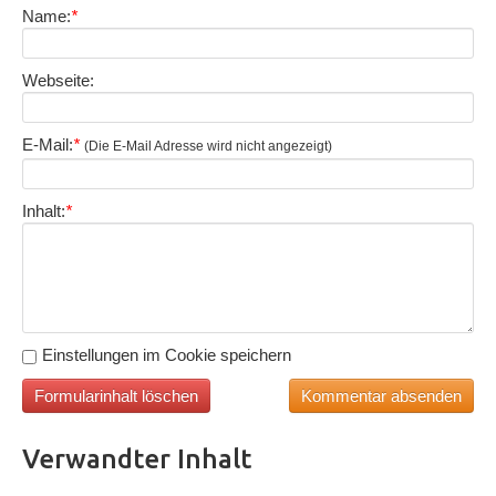
Name:
*
Webseite:
E-Mail:
*
(Die E-Mail Adresse wird nicht angezeigt)
Inhalt:
*
Einstellungen im Cookie speichern
Verwandter Inhalt