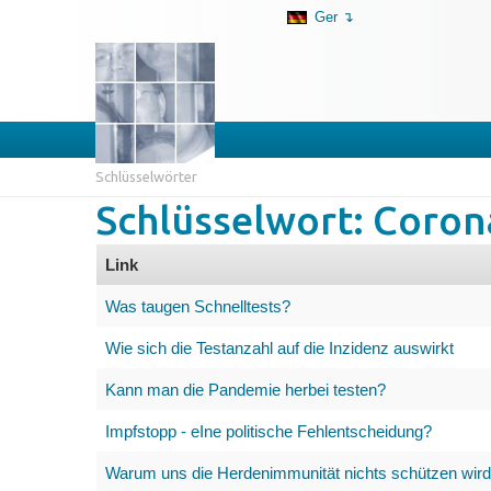
Ger ↴
Schlüsselwörter
Schlüsselwort: Coron
Link
Was taugen Schnelltests?
Wie sich die Testanzahl auf die Inzidenz auswirkt
Kann man die Pandemie herbei testen?
Impfstopp - eIne politische Fehlentscheidung?
Warum uns die Herdenimmunität nichts schützen wird