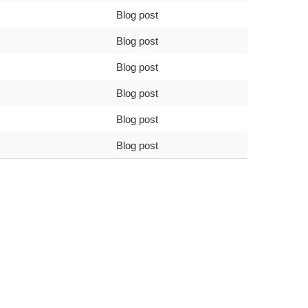
Blog post
Blog post
Blog post
Blog post
Blog post
Blog post