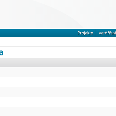
Projekte
Veröffen
a