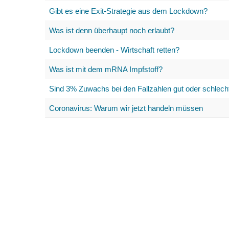
Gibt es eine Exit-Strategie aus dem Lockdown?
Was ist denn überhaupt noch erlaubt?
Lockdown beenden - Wirtschaft retten?
Was ist mit dem mRNA Impfstoff?
Sind 3% Zuwachs bei den Fallzahlen gut oder schlech
Coronavirus: Warum wir jetzt handeln müssen