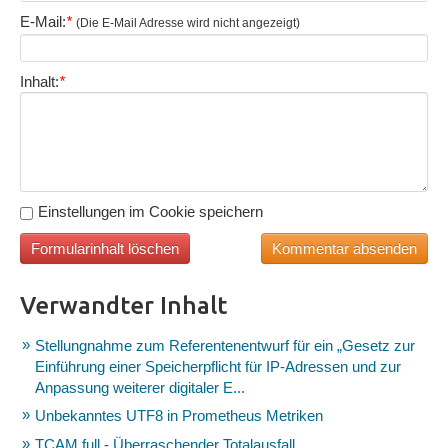
E-Mail:
*
(Die E-Mail Adresse wird nicht angezeigt)
Inhalt:
*
Einstellungen im Cookie speichern
Verwandter Inhalt
Stellungnahme zum Referentenentwurf für ein „Gesetz zur
Einführung einer Speicherpflicht für IP-Adressen und zur
Anpassung weiterer digitaler E...
Unbekanntes UTF8 in Prometheus Metriken
TCAM full - Überraschender Totalausfall