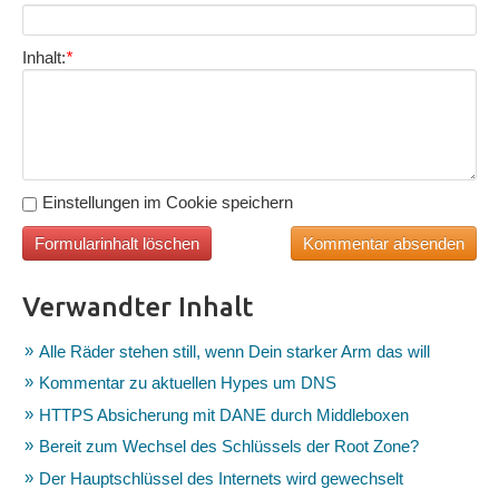
Inhalt:
*
Einstellungen im Cookie speichern
Verwandter Inhalt
Alle Räder stehen still, wenn Dein starker Arm das will
Kommentar zu aktuellen Hypes um DNS
HTTPS Absicherung mit DANE durch Middleboxen
Bereit zum Wechsel des Schlüssels der Root Zone?
Der Hauptschlüssel des Internets wird gewechselt