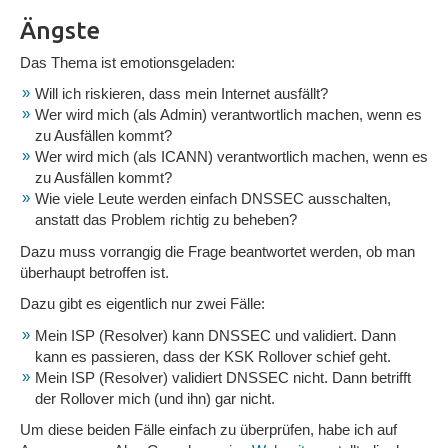
Ängste
Das Thema ist emotionsgeladen:
Will ich riskieren, dass mein Internet ausfällt?
Wer wird mich (als Admin) verantwortlich machen, wenn es
zu Ausfällen kommt?
Wer wird mich (als ICANN) verantwortlich machen, wenn es
zu Ausfällen kommt?
Wie viele Leute werden einfach DNSSEC ausschalten,
anstatt das Problem richtig zu beheben?
Dazu muss vorrangig die Frage beantwortet werden, ob man
überhaupt betroffen ist.
Dazu gibt es eigentlich nur zwei Fälle:
Mein ISP (Resolver) kann DNSSEC und validiert. Dann
kann es passieren, dass der KSK Rollover schief geht.
Mein ISP (Resolver) validiert DNSSEC nicht. Dann betrifft
der Rollover mich (und ihn) gar nicht.
Um diese beiden Fälle einfach zu überprüfen, habe ich auf