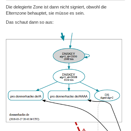
Die delegierte Zone ist dann nicht signiert, obwohl die
Elternzone behauptet, sie müsse es sein.
Das schaut dann so aus: