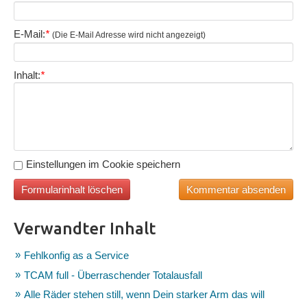
E-Mail:
*
(Die E-Mail Adresse wird nicht angezeigt)
Inhalt:
*
Einstellungen im Cookie speichern
Verwandter Inhalt
Fehlkonfig as a Service
TCAM full - Überraschender Totalausfall
Alle Räder stehen still, wenn Dein starker Arm das will