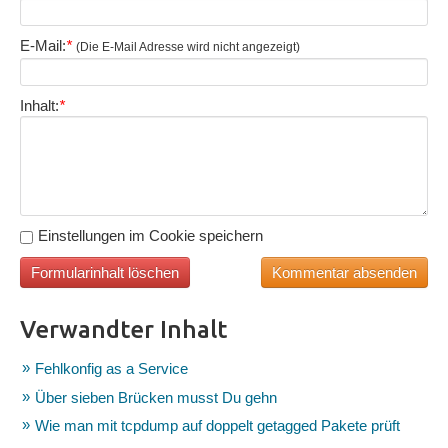
E-Mail:
*
(Die E-Mail Adresse wird nicht angezeigt)
Inhalt:
*
Einstellungen im Cookie speichern
Verwandter Inhalt
Fehlkonfig as a Service
Über sieben Brücken musst Du gehn
Wie man mit tcpdump auf doppelt getagged Pakete prüft