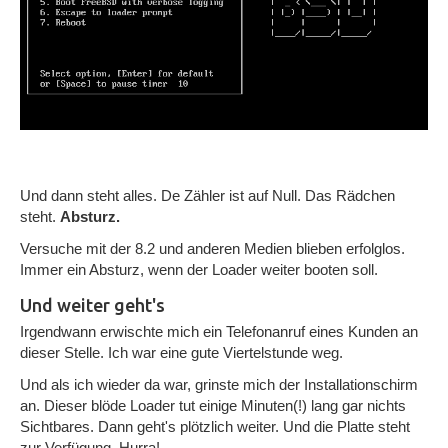
Und dann steht alles. De Zähler ist auf Null. Das Rädchen
steht.
Absturz.
Versuche mit der 8.2 und anderen Medien blieben erfolglos.
Immer ein Absturz, wenn der Loader weiter booten soll.
Und weiter geht's
Irgendwann erwischte mich ein Telefonanruf eines Kunden an
dieser Stelle. Ich war eine gute Viertelstunde weg.
Und als ich wieder da war, grinste mich der Installationschirm
an. Dieser blöde Loader tut einige Minuten(!) lang gar nichts
Sichtbares. Dann geht's plötzlich weiter. Und die Platte steht
zur Verfügung. Hurra!