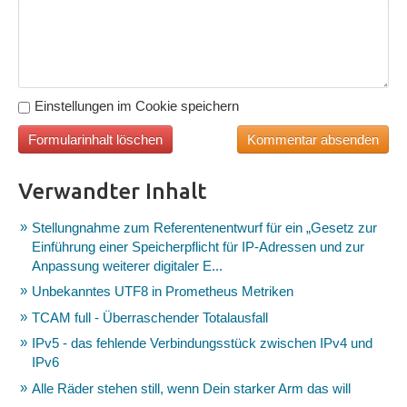
Einstellungen im Cookie speichern
Verwandter Inhalt
Stellungnahme zum Referentenentwurf für ein „Gesetz zur
Einführung einer Speicherpflicht für IP-Adressen und zur
Anpassung weiterer digitaler E...
Unbekanntes UTF8 in Prometheus Metriken
TCAM full - Überraschender Totalausfall
IPv5 - das fehlende Verbindungsstück zwischen IPv4 und
IPv6
Alle Räder stehen still, wenn Dein starker Arm das will