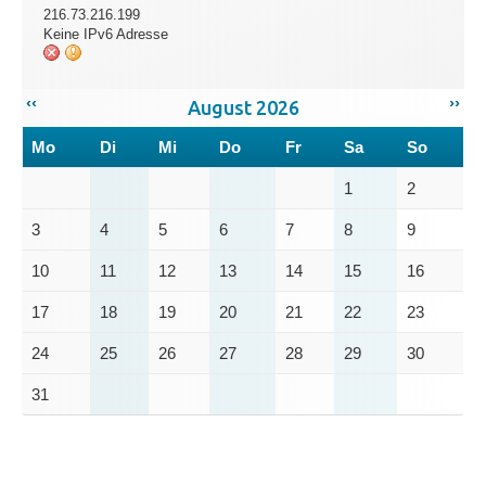
216.73.216.199
Keine IPv6 Adresse
‹‹
››
August 2026
Mo
Di
Mi
Do
Fr
Sa
So
1
2
3
4
5
6
7
8
9
10
11
12
13
14
15
16
17
18
19
20
21
22
23
24
25
26
27
28
29
30
31