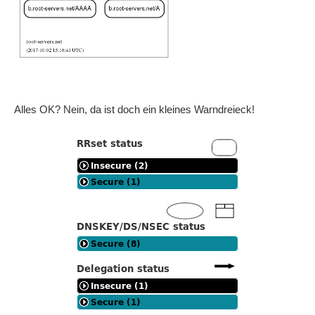
Alles OK? Nein, da ist doch ein kleines Warndreieck!