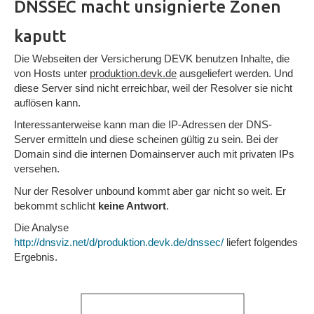
DNSSEC macht unsignierte Zonen
kaputt
Die Webseiten der Versicherung DEVK benutzen Inhalte, die
von Hosts unter
produktion.devk.de
ausgeliefert werden. Und
diese Server sind nicht erreichbar, weil der Resolver sie nicht
auflösen kann.
Interessanterweise kann man die IP-Adressen der DNS-
Server ermitteln und diese scheinen gültig zu sein. Bei der
Domain sind die internen Domainserver auch mit privaten IPs
versehen.
Nur der Resolver unbound kommt aber gar nicht so weit. Er
bekommt schlicht
keine Antwort
.
Die Analyse
http://dnsviz.net/d/produktion.devk.de/dnssec/
liefert folgendes
Ergebnis.