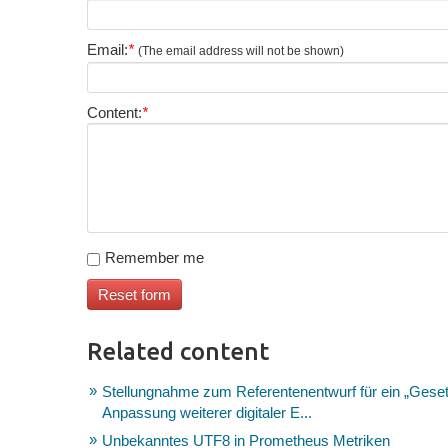
Email:
*
(The email address will not be shown)
Content:
*
Remember me
Related content
Stellungnahme zum Referentenentwurf für ein „Gesetz
Anpassung weiterer digitaler E...
Unbekanntes UTF8 in Prometheus Metriken