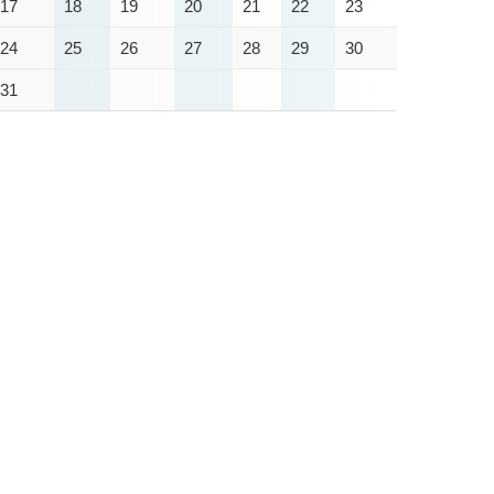
17
18
19
20
21
22
23
24
25
26
27
28
29
30
31