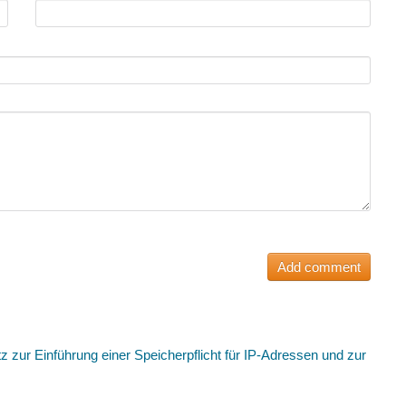
 zur Einführung einer Speicherpflicht für IP-Adressen und zur