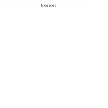
Blog post