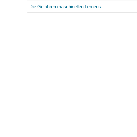
Die Gefahren maschinellen Lernens