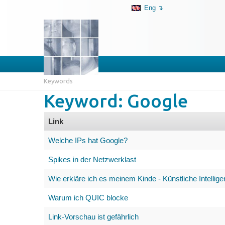
Eng ↴
Keywords
Keyword: Google
Link
Welche IPs hat Google?
Spikes in der Netzwerklast
Wie erkläre ich es meinem Kinde - Künstliche Intellige
Warum ich QUIC blocke
Link-Vorschau ist gefährlich