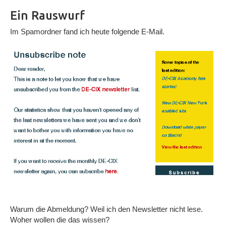
Ein Rauswurf
Im Spamordner fand ich heute folgende E-Mail.
Warum die Abmeldung? Weil ich den Newsletter nicht lese.
Woher wollen die das wissen?