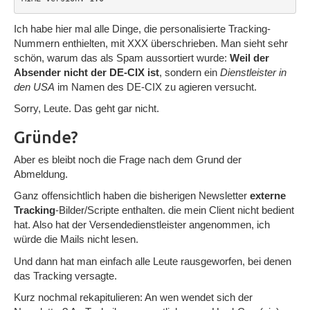
Ich habe hier mal alle Dinge, die personalisierte Tracking-
Nummern enthielten, mit XXX überschrieben. Man sieht sehr
schön, warum das als Spam aussortiert wurde:
Weil der
Absender nicht der DE-CIX ist
, sondern ein
Dienstleister in
den USA
im Namen des DE-CIX zu agieren versucht.
Sorry, Leute. Das geht gar nicht.
Gründe?
Aber es bleibt noch die Frage nach dem Grund der
Abmeldung.
Ganz offensichtlich haben die bisherigen Newsletter
externe
Tracking
-Bilder/Scripte enthalten. die mein Client nicht bedient
hat. Also hat der Versendedienstleister angenommen, ich
würde die Mails nicht lesen.
Und dann hat man einfach alle Leute rausgeworfen, bei denen
das Tracking versagte.
Kurz nochmal rekapitulieren: An wen wendet sich der