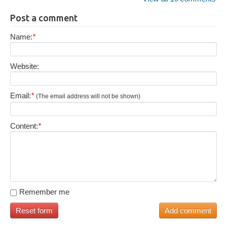
Post a comment
Name:
*
Website:
Email:
*
(The email address will not be shown)
Content:
*
Remember me