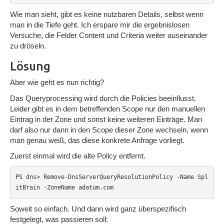
Wie man sieht, gibt es keine nutzbaren Details, selbst wenn
man in die Tiefe geht. Ich erspare mir die ergebnislosen
Versuche, die Felder Content und Criteria weiter auseinander
zu dröseln.
Lösung
Aber wie geht es nun richtig?
Das Queryprocessing wird durch die Policies beeinflusst.
Leider gibt es in dem betreffenden Scope nur den manuellen
Eintrag in der Zone und sonst keine weiteren Einträge. Man
darf also nur dann in den Scope dieser Zone wechseln, wenn
man genau weiß, das diese konkrete Anfrage vorliegt.
Zuerst einmal wird die alte Policy entfernt.
PS dns> Remove-DnsServerQueryResolutionPolicy -Name Spl
itBrain -ZoneName adatum.com
Soweit so einfach. Und dann wird ganz überspezifisch
festgelegt, was passieren soll: