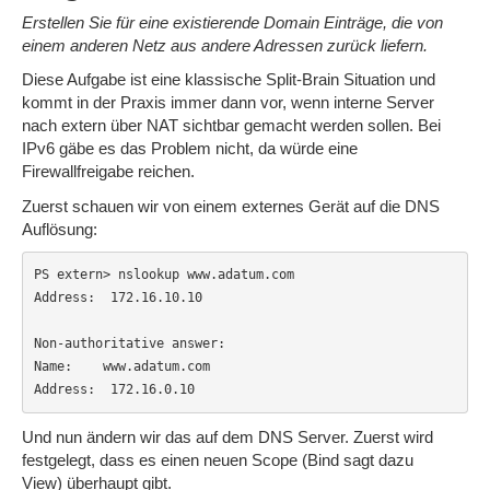
Erstellen Sie für eine existierende Domain Einträge, die von
einem anderen Netz aus andere Adressen zurück liefern.
Diese Aufgabe ist eine klassische Split-Brain Situation und
kommt in der Praxis immer dann vor, wenn interne Server
nach extern über NAT sichtbar gemacht werden sollen. Bei
IPv6 gäbe es das Problem nicht, da würde eine
Firewallfreigabe reichen.
Zuerst schauen wir von einem externes Gerät auf die DNS
Auflösung:
PS extern> nslookup www.adatum.com

Address:  172.16.10.10

Non-authoritative answer:

Name:    www.adatum.com

Address:  172.16.0.10
Und nun ändern wir das auf dem DNS Server. Zuerst wird
festgelegt, dass es einen neuen Scope (Bind sagt dazu
View) überhaupt gibt.