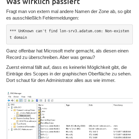
Was wirklich passiert
Fragt man von extern mal andere Namen der Zone ab, so gibt
es ausschließlich Fehlermeldungen:
*** UnKnown can't find lon-srv3.adatum.com: Non-existen
t domain
Ganz offenbar hat Microsoft mehr gemacht, als diesen einen
Record zu überschreiben. Aber was genau?
Zuerst einmal fällt auf, dass es keinerlei Möglichkeit gibt, die
Einträge des Scopes in der graphischen Oberfläche zu sehen.
Dort schaut für den Administrator alles aus wie immer.