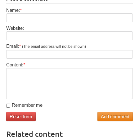
Name:
*
Website:
Email:
*
(The email address will not be shown)
Content:
*
Remember me
Related content