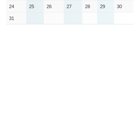
24
25
26
27
28
29
30
31