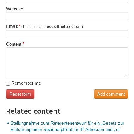
Website:
Email:
*
(The email address will not be shown)
Content:
*
Remember me
Related content
Stellungnahme zum Referentenentwurf für ein „Gesetz zur
Einführung einer Speicherpflicht für IP-Adressen und zur