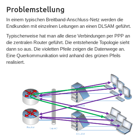
Problemstellung
In einem typischen Breitband-Anschluss-Netz werden die
Endkunden mit einzelnen Leitungen an einen DLSAM geführt.
Typischerweise hat man alle diese Verbindungen per PPP an
die zentralen Router geführt. Die entstehende Topologie sieht
dann so aus. Die violetten Pfeile zeigen die Datenwege an.
Eine Querkommunikation wird anhand des grünen Pfeils
realisiert.