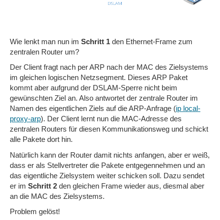
Wie lenkt man nun im
Schritt 1
den Ethernet-Frame zum
zentralen Router um?
Der Client fragt nach per ARP nach der MAC des Zielsystems
im gleichen logischen Netzsegment. Dieses ARP Paket
kommt aber aufgrund der DSLAM-Sperre nicht beim
gewünschten Ziel an. Also antwortet der zentrale Router im
Namen des eigentlichen Ziels auf die ARP-Anfrage (
ip local-
proxy-arp
). Der Client lernt nun die MAC-Adresse des
zentralen Routers für diesen Kommunikationsweg und schickt
alle Pakete dort hin.
Natürlich kann der Router damit nichts anfangen, aber er weiß,
dass er als Stellvertreter die Pakete entgegennehmen und an
das eigentliche Zielsystem weiter schicken soll. Dazu sendet
er im
Schritt 2
den gleichen Frame wieder aus, diesmal aber
an die MAC des Zielsystems.
Problem gelöst!