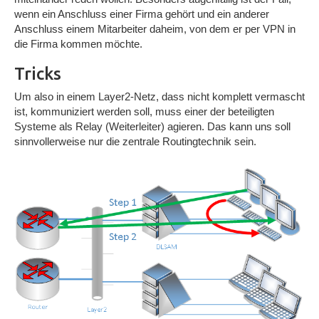
wenn ein Anschluss einer Firma gehört und ein anderer
Anschluss einem Mitarbeiter daheim, von dem er per VPN in
die Firma kommen möchte.
Tricks
Um also in einem Layer2-Netz, dass nicht komplett vermascht
ist, kommuniziert werden soll, muss einer der beteiligten
Systeme als Relay (Weiterleiter) agieren. Das kann uns soll
sinnvollerweise nur die zentrale Routingtechnik sein.