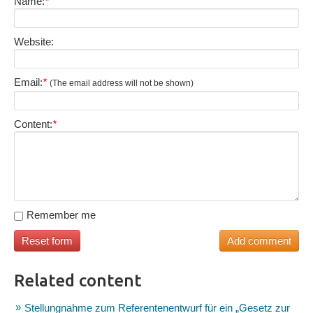
Name:
*
Website:
Email:
*
(The email address will not be shown)
Content:
*
Remember me
Related content
Stellungnahme zum Referentenentwurf für ein „Gesetz zur