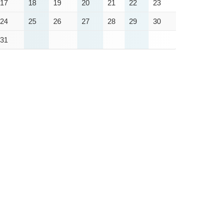
17
18
19
20
21
22
23
24
25
26
27
28
29
30
31