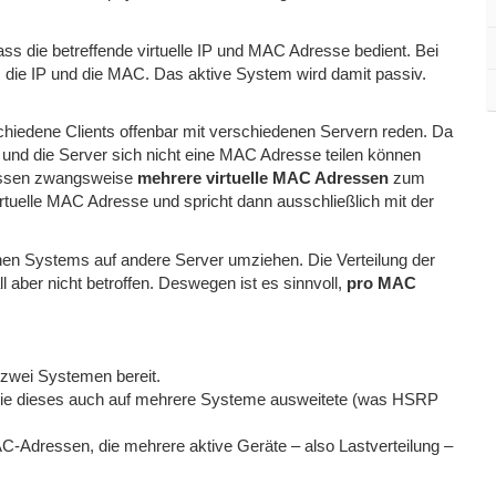
ass die betreffende virtuelle IP und MAC Adresse bedient. Bei
ie IP und die MAC. Das aktive System wird damit passiv.
iedene Clients offenbar mit verschiedenen Servern reden. Da
und die Server sich nicht eine MAC Adresse teilen können
üssen zwangsweise
mehrere virtuelle MAC Adressen
zum
rtuelle MAC Adresse und spricht dann ausschließlich mit der
en Systems auf andere Server umziehen. Die Verteilung der
 aber nicht betroffen. Deswegen ist es sinnvoll,
pro MAC
 zwei Systemen bereit.
P, die dieses auch auf mehrere Systeme ausweitete (was HSRP
-Adressen, die mehrere aktive Geräte – also Lastverteilung –