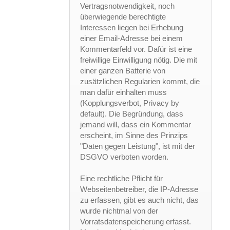
Vertragsnotwendigkeit, noch
überwiegende berechtigte
Interessen liegen bei Erhebung
einer Email-Adresse bei einem
Kommentarfeld vor. Dafür ist eine
freiwillige Einwilligung nötig. Die mit
einer ganzen Batterie von
zusätzlichen Regularien kommt, die
man dafür einhalten muss
(Kopplungsverbot, Privacy by
default). Die Begründung, dass
jemand will, dass ein Kommentar
erscheint, im Sinne des Prinzips
"Daten gegen Leistung", ist mit der
DSGVO verboten worden.
Eine rechtliche Pflicht für
Webseitenbetreiber, die IP-Adresse
zu erfassen, gibt es auch nicht, das
wurde nichtmal von der
Vorratsdatenspeicherung erfasst.