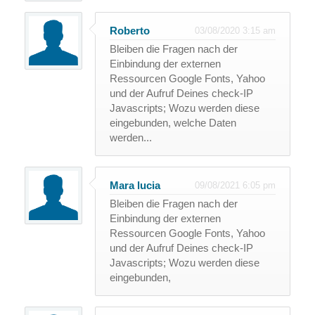
Roberto
03/08/2020 3:15 am
Bleiben die Fragen nach der
Einbindung der externen
Ressourcen Google Fonts, Yahoo
und der Aufruf Deines check-IP
Javascripts; Wozu werden diese
eingebunden, welche Daten
werden...
Mara lucia
09/08/2021 6:05 pm
Bleiben die Fragen nach der
Einbindung der externen
Ressourcen Google Fonts, Yahoo
und der Aufruf Deines check-IP
Javascripts; Wozu werden diese
eingebunden,