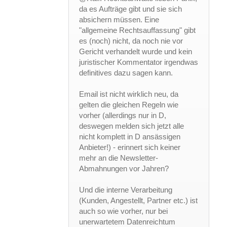
da es Aufträge gibt und sie sich
absichern müssen. Eine
"allgemeine Rechtsauffassung" gibt
es (noch) nicht, da noch nie vor
Gericht verhandelt wurde und kein
juristischer Kommentator irgendwas
definitives dazu sagen kann.
Email ist nicht wirklich neu, da
gelten die gleichen Regeln wie
vorher (allerdings nur in D,
deswegen melden sich jetzt alle
nicht komplett in D ansässigen
Anbieter!) - erinnert sich keiner
mehr an die Newsletter-
Abmahnungen vor Jahren?
Und die interne Verarbeitung
(Kunden, Angestellt, Partner etc.) ist
auch so wie vorher, nur bei
unerwartetem Datenreichtum