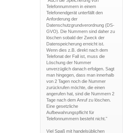
"Auch die Speicherung von
Telefonnummern in einem
Telefonendgerät unterfällt den
Anforderung der
Datenschutzgrundverordnung (DS-
GVO). Die Nummern sind daher zu
löschen sobald der Zweck der
Datenspeicherung erreicht ist.
Wenn dies z.B. direkt nach dem
Telefonat der Fall ist, muss die
Löschung der Nummer
unverzüglich danach erfolgen. Sagt
man hingegen, dass man innerhalb
von 2 Tagen noch die Nummer
zurückrufen möchte, die einen
angerufen hat, sind die Nummern 2
Tage nach dem Anruf zu löschen.
Eine gesetzliche
Aufbewahrungspflicht für
Telefonnummern besteht nicht."
Viel Spaß mit handelsüblichen