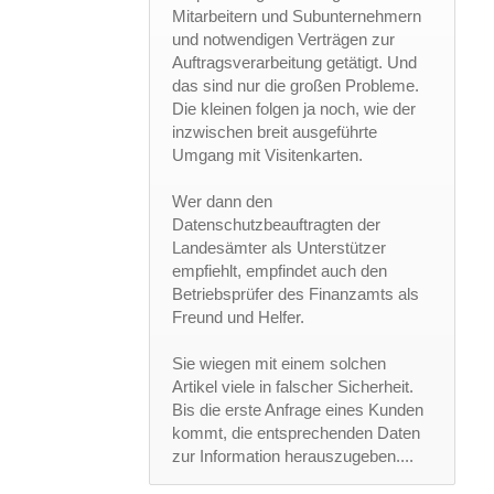
Mitarbeitern und Subunternehmern
und notwendigen Verträgen zur
Auftragsverarbeitung getätigt. Und
das sind nur die großen Probleme.
Die kleinen folgen ja noch, wie der
inzwischen breit ausgeführte
Umgang mit Visitenkarten.
Wer dann den
Datenschutzbeauftragten der
Landesämter als Unterstützer
empfiehlt, empfindet auch den
Betriebsprüfer des Finanzamts als
Freund und Helfer.
Sie wiegen mit einem solchen
Artikel viele in falscher Sicherheit.
Bis die erste Anfrage eines Kunden
kommt, die entsprechenden Daten
zur Information herauszugeben....