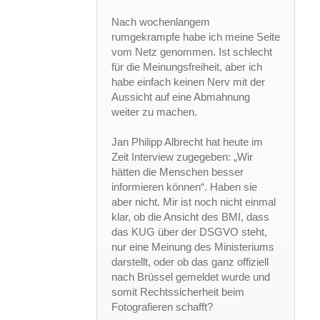
Nach wochenlangem
rumgekrampfe habe ich meine Seite
vom Netz genommen. Ist schlecht
für die Meinungsfreiheit, aber ich
habe einfach keinen Nerv mit der
Aussicht auf eine Abmahnung
weiter zu machen.
Jan Philipp Albrecht hat heute im
Zeit Interview zugegeben: „Wir
hätten die Menschen besser
informieren können“. Haben sie
aber nicht. Mir ist noch nicht einmal
klar, ob die Ansicht des BMI, dass
das KUG über der DSGVO steht,
nur eine Meinung des Ministeriums
darstellt, oder ob das ganz offiziell
nach Brüssel gemeldet wurde und
somit Rechtssicherheit beim
Fotografieren schafft?