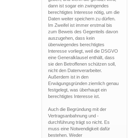
dann ist sogar ein zwingendes
berechtigtes Interesse nötig, um die
Daten weiter speichern zu dürfen.
Im Zweifel ist immer erstmal bis
zum Beweis des Gegenteils davon
auszugehen, dass kein
überwiegendes berechtigtes
Interesse vorliegt, weil die DSGVO
eine Generalklausel enthält, dass
sie den Betroffenen schützen soll,
nicht den Datenverarbeiter.
Außerdem ist in den
Erwägungsgründen ziemlich genau
festgelegt, was überhaupt ein
berechtigtes Interesse ist.
Auch die Begründung mit der
Vertragsanbahnung und -
durchführung trägt so nicht. Es
muss eine Notwendigkeit dafür
bestehen. Weder