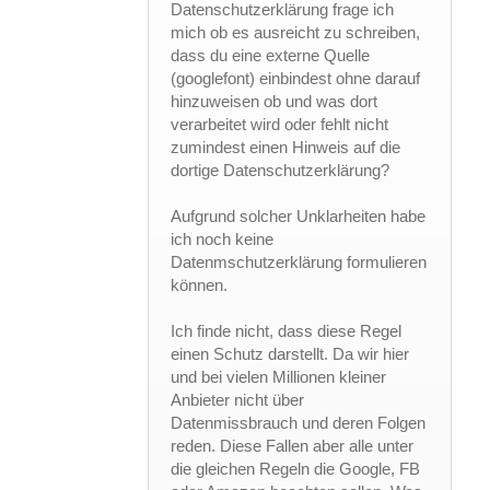
Datenschutzerklärung frage ich
mich ob es ausreicht zu schreiben,
dass du eine externe Quelle
(googlefont) einbindest ohne darauf
hinzuweisen ob und was dort
verarbeitet wird oder fehlt nicht
zumindest einen Hinweis auf die
dortige Datenschutzerklärung?
Aufgrund solcher Unklarheiten habe
ich noch keine
Datenmschutzerklärung formulieren
können.
Ich finde nicht, dass diese Regel
einen Schutz darstellt. Da wir hier
und bei vielen Millionen kleiner
Anbieter nicht über
Datenmissbrauch und deren Folgen
reden. Diese Fallen aber alle unter
die gleichen Regeln die Google, FB