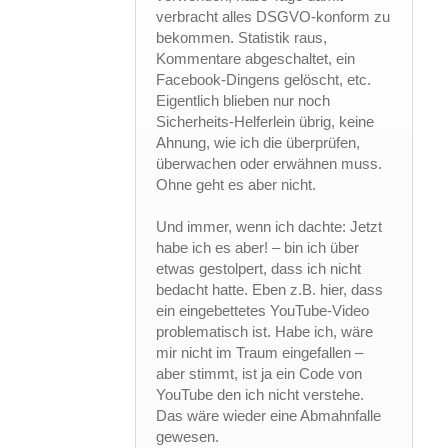
verbracht alles DSGVO-konform zu
bekommen. Statistik raus,
Kommentare abgeschaltet, ein
Facebook-Dingens gelöscht, etc.
Eigentlich blieben nur noch
Sicherheits-Helferlein übrig, keine
Ahnung, wie ich die überprüfen,
überwachen oder erwähnen muss.
Ohne geht es aber nicht.
Und immer, wenn ich dachte: Jetzt
habe ich es aber! – bin ich über
etwas gestolpert, dass ich nicht
bedacht hatte. Eben z.B. hier, dass
ein eingebettetes YouTube-Video
problematisch ist. Habe ich, wäre
mir nicht im Traum eingefallen –
aber stimmt, ist ja ein Code von
YouTube den ich nicht verstehe.
Das wäre wieder eine Abmahnfalle
gewesen.