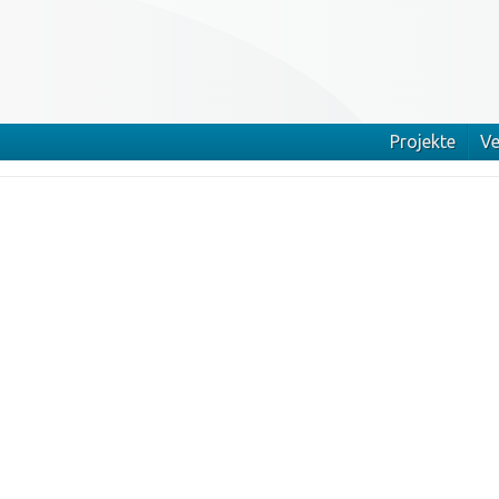
Projekte
Ve