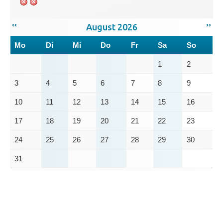
‹‹
››
August 2026
Mo
Di
Mi
Do
Fr
Sa
So
1
2
3
4
5
6
7
8
9
10
11
12
13
14
15
16
17
18
19
20
21
22
23
24
25
26
27
28
29
30
31