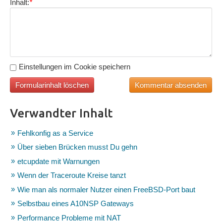
Inhalt:
*
Einstellungen im Cookie speichern
Verwandter Inhalt
Fehlkonfig as a Service
Über sieben Brücken musst Du gehn
etcupdate mit Warnungen
Wenn der Traceroute Kreise tanzt
Wie man als normaler Nutzer einen FreeBSD-Port baut
Selbstbau eines A10NSP Gateways
Performance Probleme mit NAT