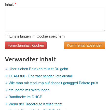
Inhalt:
*
Einstellungen im Cookie speichern
Verwandter Inhalt
Über sieben Brücken musst Du gehn
TCAM full - Überraschender Totalausfall
Wie man mit tcpdump auf doppelt getagged Pakete prüft
etcupdate mit Warnungen
Bandbreite im DHCP
Wenn der Traceroute Kreise tanzt