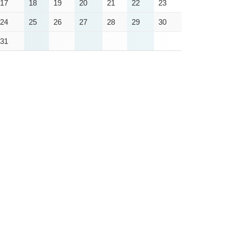
17
18
19
20
21
22
23
24
25
26
27
28
29
30
31