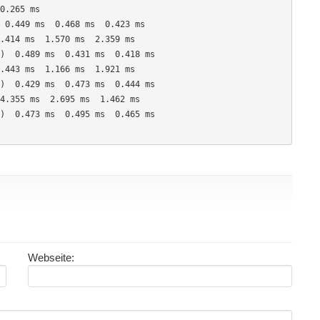
Webseite: