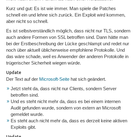
Kurz und gut: Es ist wie immer. Man spiele die Patches
schnell ein und lehne sich zurück. Ein Exploit wird kommen,
aber nicht so schnell.
Es ist selbstverständlich möglich, dass nicht nur TLS, sondern
auch andere Formen von SSL betroffen sind. Dann hätte man
bei der Erstbeschreibung der Lücke geschlampt und redet nur
noch über aktuell üblicherweise empfohlene Protokolle. Und
das wäre schade, weil es Anwender der anderen Protokolle in
trügerischer Sicherheit wiegen würde.
Update
Der Text auf der
Microsoft-Seite
hat sich geändert.
Jetzt steht da, dass nicht nur Clients, sondern Server
betroffen sind.
Und es steht nicht mehr da, dass es bei einem internen
Audit gefunden wurde, sondern von extern an Microsoft
gemeldet wurde.
Es steht auch nicht mehr da, dass es derzeit keine aktiven
Exploits gibt.
Update