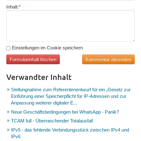
Inhalt:
*
Einstellungen im Cookie speichern
Verwandter Inhalt
Stellungnahme zum Referentenentwurf für ein „Gesetz zur
Einführung einer Speicherpflicht für IP-Adressen und zur
Anpassung weiterer digitaler E...
Neue Geschäftsbedingungen bei WhatsApp - Panik?
TCAM full - Überraschender Totalausfall
IPv5 - das fehlende Verbindungsstück zwischen IPv4 und
IPv6