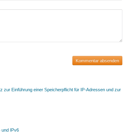
 zur Einführung einer Speicherpflicht für IP-Adressen und zur
4 und IPv6