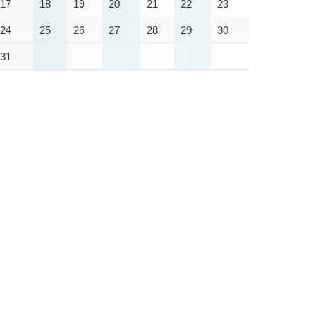
17
18
19
20
21
22
23
24
25
26
27
28
29
30
31