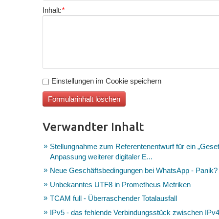
Inhalt:
*
Einstellungen im Cookie speichern
Verwandter Inhalt
Stellungnahme zum Referentenentwurf für ein „Gesetz
Anpassung weiterer digitaler E...
Neue Geschäftsbedingungen bei WhatsApp - Panik?
Unbekanntes UTF8 in Prometheus Metriken
TCAM full - Überraschender Totalausfall
IPv5 - das fehlende Verbindungsstück zwischen IPv