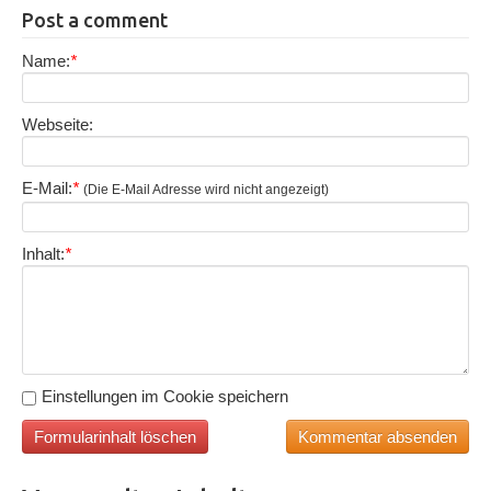
Post a comment
Name:
*
Webseite:
E-Mail:
*
(Die E-Mail Adresse wird nicht angezeigt)
Inhalt:
*
Einstellungen im Cookie speichern