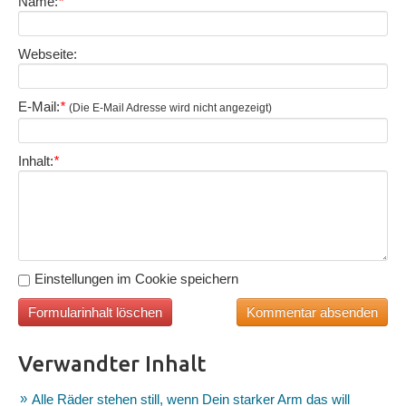
Name:
*
Webseite:
E-Mail:
*
(Die E-Mail Adresse wird nicht angezeigt)
Inhalt:
*
Einstellungen im Cookie speichern
Verwandter Inhalt
Alle Räder stehen still, wenn Dein starker Arm das will