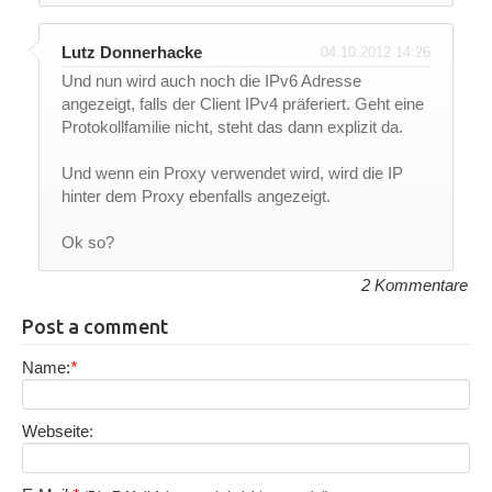
Lutz Donnerhacke
04.10.2012 14:26
Und nun wird auch noch die IPv6 Adresse
angezeigt, falls der Client IPv4 präferiert. Geht eine
Protokollfamilie nicht, steht das dann explizit da.
Und wenn ein Proxy verwendet wird, wird die IP
hinter dem Proxy ebenfalls angezeigt.
Ok so?
2 Kommentare
Post a comment
Name:
*
Webseite: