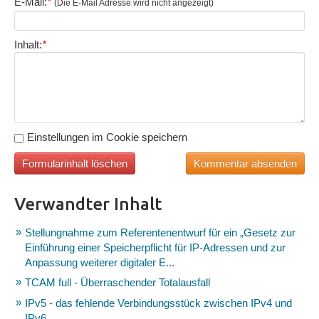
E-Mail:
*
(Die E-Mail Adresse wird nicht angezeigt)
Inhalt:
*
Einstellungen im Cookie speichern
Verwandter Inhalt
Stellungnahme zum Referentenentwurf für ein „Gesetz zur
Einführung einer Speicherpflicht für IP-Adressen und zur
Anpassung weiterer digitaler E...
TCAM full - Überraschender Totalausfall
IPv5 - das fehlende Verbindungsstück zwischen IPv4 und
IPv6